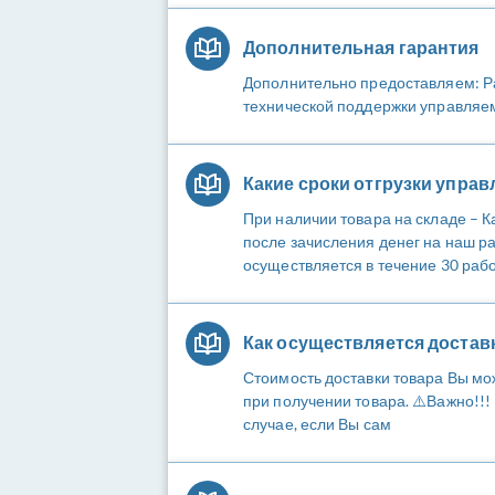
Дополнительная гарантия
Дополнительно предоставляем: Ра
технической поддержки управляемы
Какие сроки отгрузки упра
При наличии товара на складе – К
после зачисления денег на наш ра
осуществляется в течение 30 рабо
Как осуществляется достав
Стоимость доставки товара Вы мо
при получении товара. ⚠️Важно!!
случае, если Вы сам