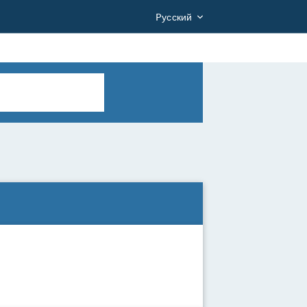
Pусский